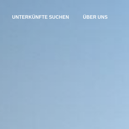
UNTERKÜNFTE SUCHEN
ÜBER UNS