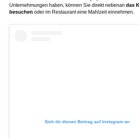
Unternehmungen haben, können Sie direkt nebenan
das 
besuchen
oder im Restaurant eine Mahlzeit einnehmen.
Sieh dir diesen Beitrag auf Instagram an