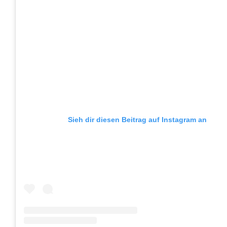
Sieh dir diesen Beitrag auf Instagram an