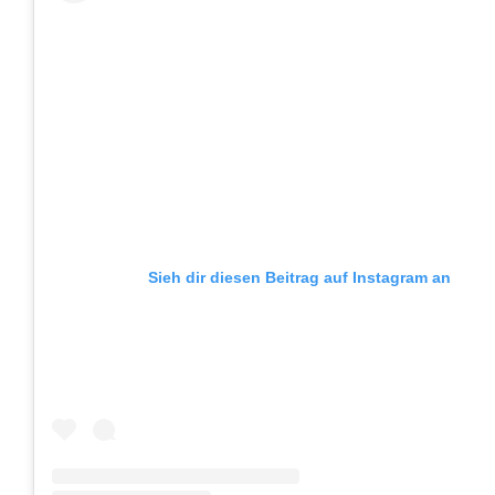
Sieh dir diesen Beitrag auf Instagram an