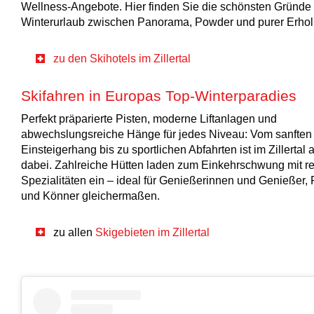
Wellness-Angebote. Hier finden Sie die schönsten Gründe 
Winterurlaub zwischen Panorama, Powder und purer Erhol
zu den Skihotels im Zillertal
Skifahren in Europas Top-Winterparadies
Perfekt präparierte Pisten, moderne Liftanlagen und
abwechslungsreiche Hänge für jedes Niveau: Vom sanften
Einsteigerhang bis zu sportlichen Abfahrten ist im Zillertal a
dabei. Zahlreiche Hütten laden zum Einkehrschwung mit r
Spezialitäten ein – ideal für Genießerinnen und Genießer, 
und Könner gleichermaßen.
zu allen
Skigebieten im Zillertal