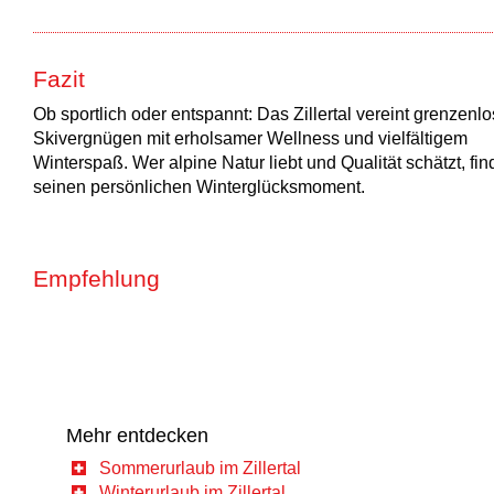
Fazit
Ob sportlich oder entspannt: Das Zillertal vereint grenzenl
Skivergnügen mit erholsamer Wellness und vielfältigem
Winterspaß. Wer alpine Natur liebt und Qualität schätzt, fin
seinen persönlichen Winterglücksmoment.
Empfehlung
Mehr entdecken
Sommerurlaub im Zillertal
Winterurlaub im Zillertal