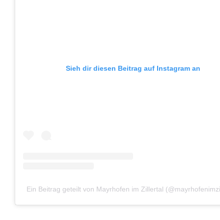
Sieh dir diesen Beitrag auf Instagram an
Ein Beitrag geteilt von Mayrhofen im Zillertal (@mayrhofenimzil