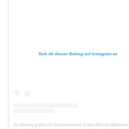
Sieh dir diesen Beitrag auf Instagram an
Ein Beitrag geteilt von Erlebnistherme & Spa Zillertal (@thermezi