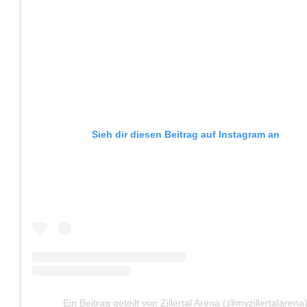
Sieh dir diesen Beitrag auf Instagram an
Ein Beitrag geteilt von Zillertal Arena (@myzillertalarena