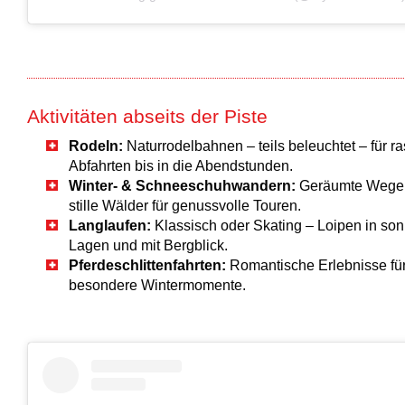
Aktivitäten abseits der Piste
Rodeln:
Naturrodelbahnen – teils beleuchtet – für r
Abfahrten bis in die Abendstunden.
Winter- & Schneeschuhwandern:
Geräumte Wege
stille Wälder für genussvolle Touren.
Langlaufen:
Klassisch oder Skating – Loipen in so
Lagen und mit Bergblick.
Pferdeschlittenfahrten:
Romantische Erlebnisse fü
besondere Wintermomente.