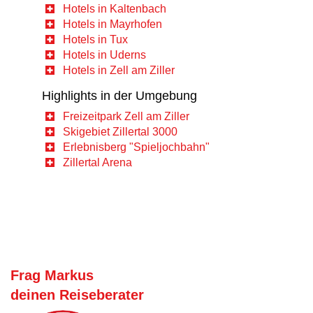
Hotels in Kaltenbach
Hotels in Mayrhofen
Hotels in Tux
Hotels in Uderns
Hotels in Zell am Ziller
Highlights in der Umgebung
Freizeitpark Zell am Ziller
Skigebiet Zillertal 3000
Erlebnisberg "Spieljochbahn"
Zillertal Arena
Frag Markus
deinen Reiseberater