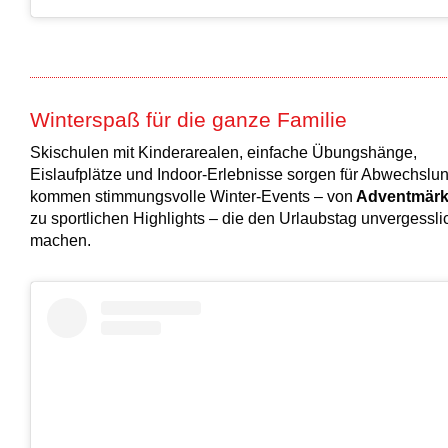
Winterspaß für die ganze Familie
Skischulen mit Kinderarealen, einfache Übungshänge,
Eislaufplätze und Indoor-Erlebnisse sorgen für Abwechslu
kommen stimmungsvolle Winter-Events – von
Adventmär
zu sportlichen Highlights – die den Urlaubstag unvergessli
machen.