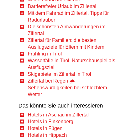
Barrierefreier Urlaub im Zillertal
Mit dem Fahrrad im Zillertal. Tipps für
Radurlauber
Die schönsten Almwanderungen im
Zillertal
Zillertal für Familien: die besten
Ausflugsziele für Eltern mit Kindern
Frühling in Tirol
Wasserfälle in Tirol: Naturschauspiel als
Ausflugsziel
Skigebiete im Zillertal in Tirol
Zillertal bei Regen 🌧️
Sehenswürdigkeiten bei schlechtem
Wetter
Das könnte Sie auch interessieren
Hotels in Aschau im Zillertal
Hotels in Finkenberg
Hotels in Fügen
Hotels in Hippach