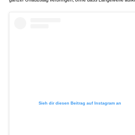
Sieh dir diesen Beitrag auf Instagram an