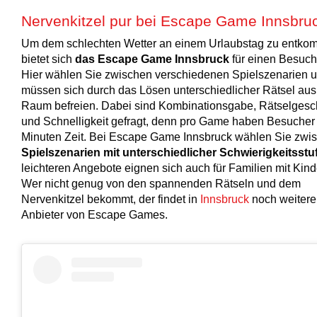
Nervenkitzel pur bei Escape Game Innsbru
Um dem schlechten Wetter an einem Urlaubstag zu entko
bietet sich
das Escape Game Innsbruck
für einen Besuch
Hier wählen Sie zwischen verschiedenen Spielszenarien 
müssen sich durch das Lösen unterschiedlicher Rätsel au
Raum befreien. Dabei sind Kombinationsgabe, Rätselgesc
und Schnelligkeit gefragt, denn pro Game haben Besucher
Minuten Zeit. Bei Escape Game Innsbruck wählen Sie zwi
Spielszenarien mit unterschiedlicher Schwierigkeitsstu
leichteren Angebote eignen sich auch für Familien mit Kind
Wer nicht genug von den spannenden Rätseln und dem
Nervenkitzel bekommt, der findet in
Innsbruck
noch weitere
Anbieter von Escape Games.