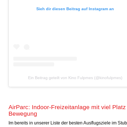
Sieh dir diesen Beitrag auf Instagram an
Ein Beitrag geteilt von Kino Fulpmes (@kinofulpmes)
AirParc: Indoor-Freizeitanlage mit viel Platz 
Bewegung
Im bereits in unserer Liste der besten Ausflugsziele im Stub