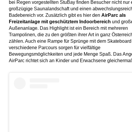
bei Regen vorgestellten StuBay finden Besucher nicht nur 
großzügige Saunalandschaft und einen abwechslungsreic
Badebereich vor. Zusätzlich gibt es hier den
AirParc als
Freizeitanlage mit geschütztem Indoorbereich
und groß
Außenanlage. Das Highlight ist ein Bereich mit mehreren
Trampolinen, die zu den größten ihrer Art in ganz Österreic
zählen. Auch eine Rampe für Sprünge mit dem Skateboard
verschiedene Parcours sorgen für vielfältige
Bewegungsmöglichkeiten und jede Menge Spaß. Das Ang
AirParc richtet sich an Kinder und Erwachsene gleicherma