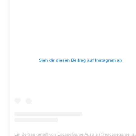
Sieh dir diesen Beitrag auf Instagram an
Ein Beitrag geteilt von EscapeGame Austria (@escapegame_au