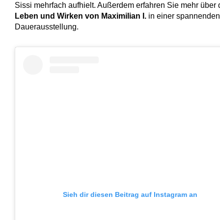
Sissi mehrfach aufhielt. Außerdem erfahren Sie mehr über 
Leben und Wirken von Maximilian I.
in einer spannenden
Dauerausstellung.
Sieh dir diesen Beitrag auf Instagram an