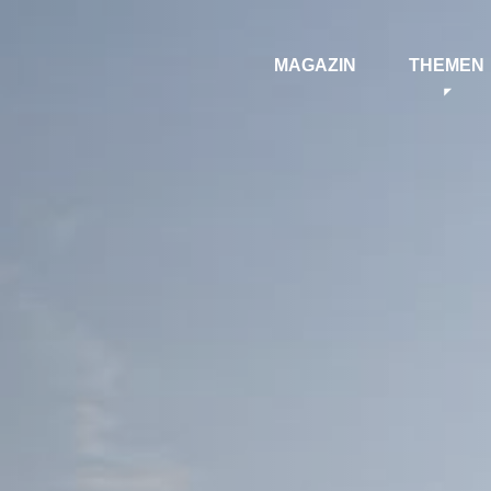
MAGAZIN
THEMEN