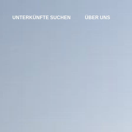
UNTERKÜNFTE SUCHEN
ÜBER UNS