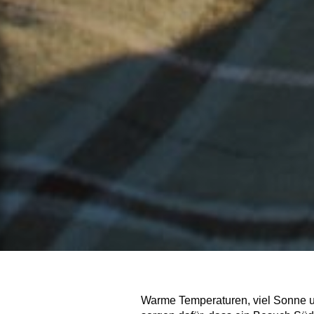
Warme Temperaturen,
viel Sonne
u