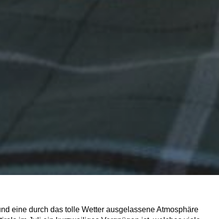
nd eine durch das tolle Wetter ausgelassene Atmosphäre