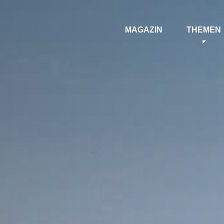
MAGAZIN
THEMEN