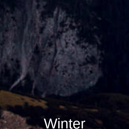
Winter