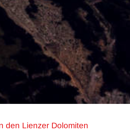
in den Lienzer Dolomiten