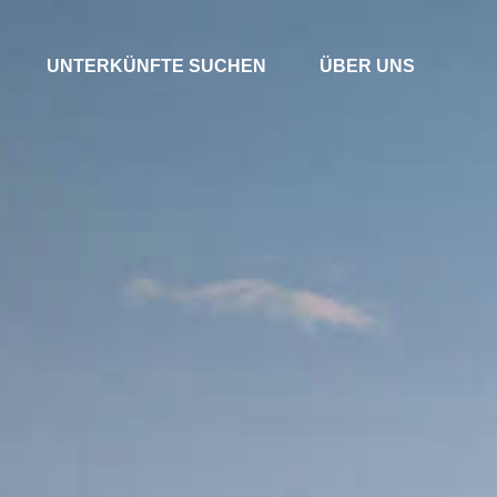
UNTERKÜNFTE SUCHEN
ÜBER UNS