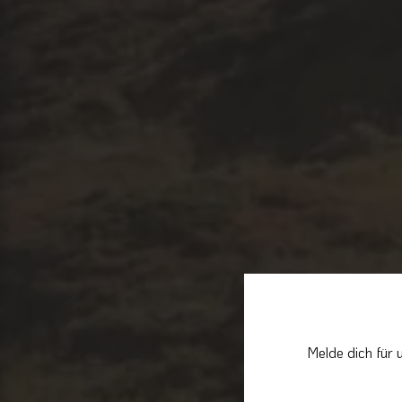
Melde dich für 