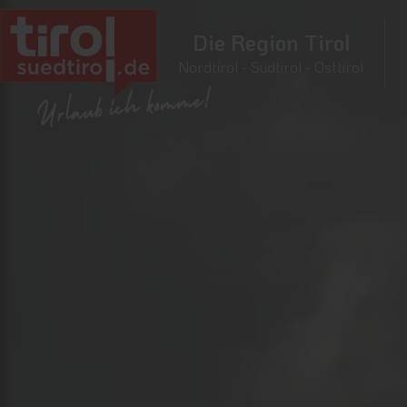
Die Region Tirol
Nordtirol - Südtirol - Osttirol