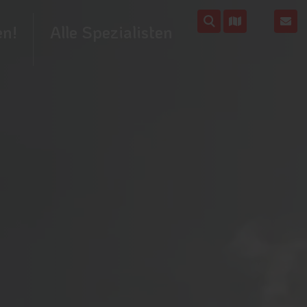
en!
Alle Spezialisten