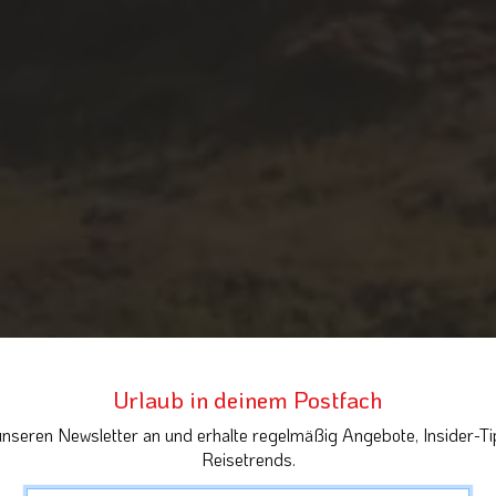
Urlaub in deinem Postfach
unseren Newsletter an und erhalte regelmäßig Angebote, Insider-Ti
Reisetrends.