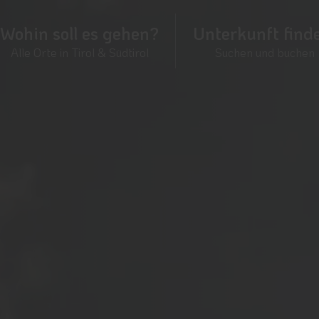
Wohin soll es gehen?
Unterkunft find
Alle Orte in Tirol & Südtirol
Suchen und buchen