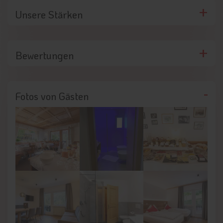
Unsere Stärken
Bewertungen
Fotos von Gästen