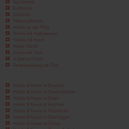
Sporthotels
Golfhotels
Skihotels
Motorradhotels
Hotels an der Piste
Hotels mit Halbpension
Hotels mit Hund
Kleine Hotels
Hotels mit Pool
4 Sterne Hotels
Ferienwohnung mit Pool
Hotels & Fewos in Bruneck
Hotels & Fewos in Deutschnofen
Hotels & Fewos in Gsies
Hotels & Fewos in Innichen
Hotels & Fewos in Kastelruth
Hotels & Fewos in Obereggen
Hotels & Fewos in Olang