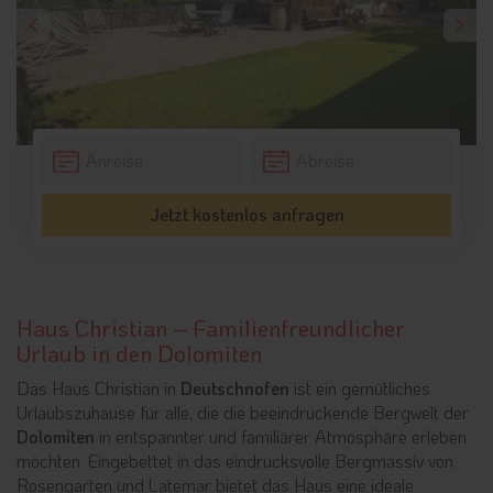
Jetzt kostenlos anfragen
Haus Christian – Familienfreundlicher
Urlaub in den Dolomiten
Das Haus Christian in
Deutschnofen
ist ein gemütliches
Urlaubszuhause für alle, die die beeindruckende Bergwelt der
Dolomiten
in entspannter und familiärer Atmosphäre erleben
möchten. Eingebettet in das eindrucksvolle Bergmassiv von
Rosengarten und Latemar bietet das Haus eine ideale