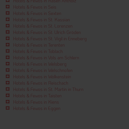
Hotels & Fewos in Rasen Antholz
Hotels & Fewos in Seis
Hotels & Fewos in Sexten
Hotels & Fewos in St. Kassian
Hotels & Fewos in St. Lorenzen
Hotels & Fewos in St. Ulrich Gröden
Hotels & Fewos in St. Vigil in Enneberg
Hotels & Fewos in Terenten
Hotels & Fewos in Toblach
Hotels & Fewos in Völs am Schlern
Hotels & Fewos in Welsberg
Hotels & Fewos in Welschnofen
Hotels & Fewos in Wolkenstein
Hotels & Fewos in Reischach
Hotels & Fewos in St. Martin in Thurn
Hotels & Fewos in Taisten
Hotels & Fewos in Kiens
Hotels & Fewos in Eggen