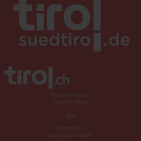
Tirol.ch in Français
Tirol.ch in Italiano
Info
Datenschutz
Impressum/Kontakt