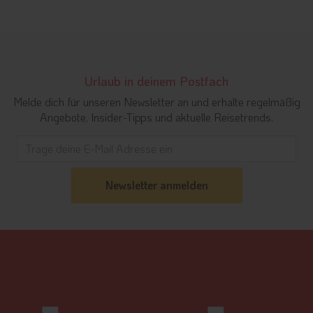
Urlaub in deinem Postfach
Melde dich für unseren Newsletter an und erhalte regelmäßig
Angebote, Insider-Tipps und aktuelle Reisetrends.