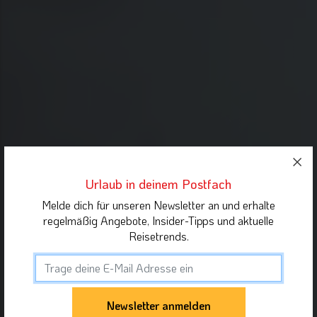
Urlaub in deinem Postfach
Melde dich für unseren Newsletter an und erhalte
regelmäßig Angebote, Insider-Tipps und aktuelle
Reisetrends.