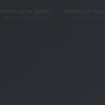
Wohin soll es gehen?
Unterkunft find
Alle Orte in Tirol & Südtirol
Suchen und buchen