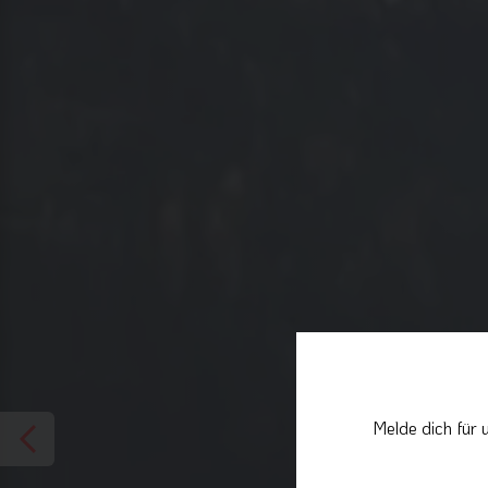
Melde dich für 