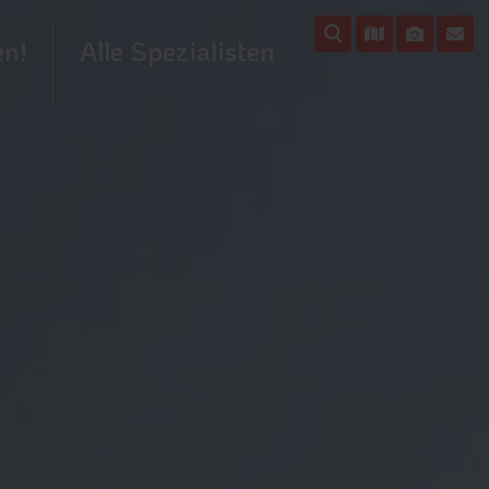
en!
Alle Spezialisten