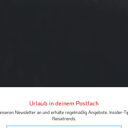
Urlaub in deinem Postfach
unseren Newsletter an und erhalte regelmäßig Angebote, Insider-Ti
Reisetrends.