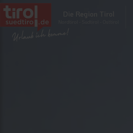
Die Region Tirol
Nordtirol - Südtirol - Osttirol