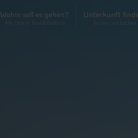
Wohin soll es gehen?
Unterkunft find
Alle Orte in Tirol & Südtirol
Suchen und buchen