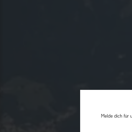
Melde dich für 