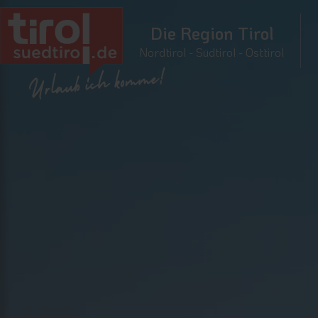
Die Region Tirol
Nordtirol - Südtirol - Osttirol