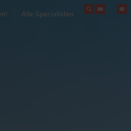
en!
Alle Spezialisten