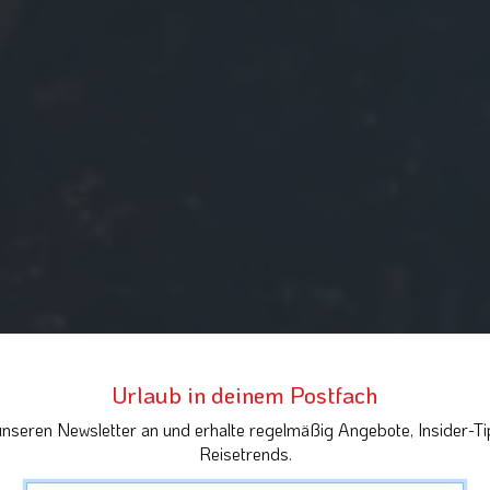
Urlaub in deinem Postfach
unseren Newsletter an und erhalte regelmäßig Angebote, Insider-Ti
Reisetrends.