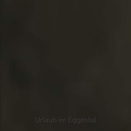
Urlaub im Eggental