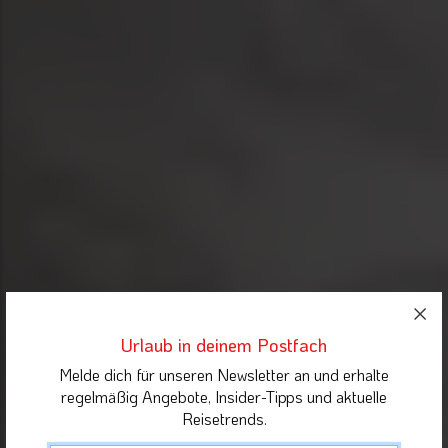
Urlaub in deinem Postfach
Melde dich für unseren Newsletter an und erhalte
regelmäßig Angebote, Insider-Tipps und aktuelle
Reisetrends.