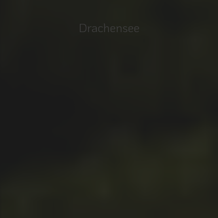
Drachensee