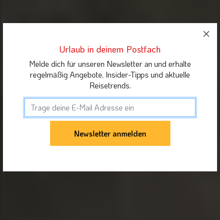
Urlaub in deinem Postfach
Melde dich für unseren Newsletter an und erhalte
regelmäßig Angebote, Insider-Tipps und aktuelle
Reisetrends.