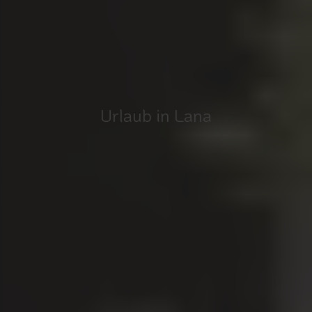
Urlaub in Lana