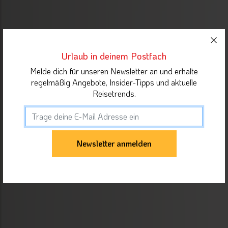
Urlaub in deinem Postfach
Melde dich für unseren Newsletter an und erhalte
regelmäßig Angebote, Insider-Tipps und aktuelle
Reisetrends.