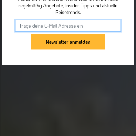
regelmäßig Angebote, Insider-Tipps und aktuelle
Reisetrends.