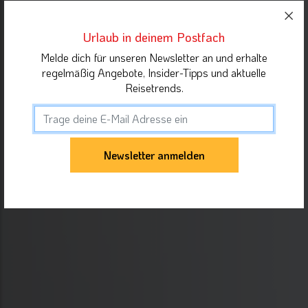
Urlaub in deinem Postfach
Melde dich für unseren Newsletter an und erhalte
regelmäßig Angebote, Insider-Tipps und aktuelle
Reisetrends.