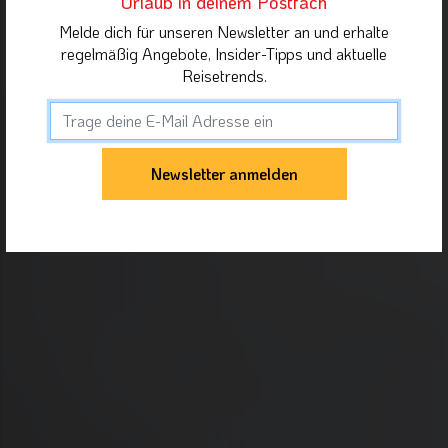
Urlaub in deinem Postfach
Melde dich für unseren Newsletter an und erhalte
regelmäßig Angebote, Insider-Tipps und aktuelle
Reisetrends.