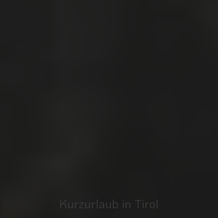
Kurzurlaub in Tirol