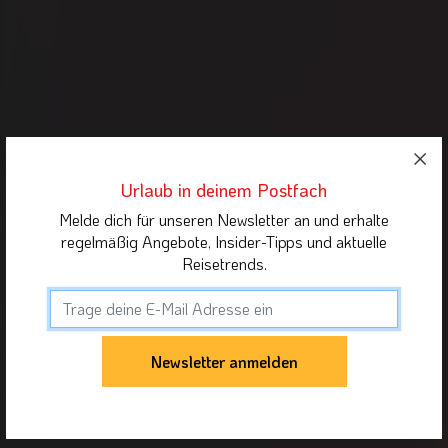
Urlaub in deinem Postfach
Melde dich für unseren Newsletter an und erhalte
regelmäßig Angebote, Insider-Tipps und aktuelle
Reisetrends.