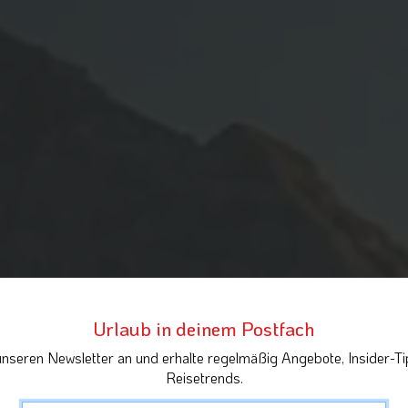
Urlaub in deinem Postfach
unseren Newsletter an und erhalte regelmäßig Angebote, Insider-Ti
Reisetrends.