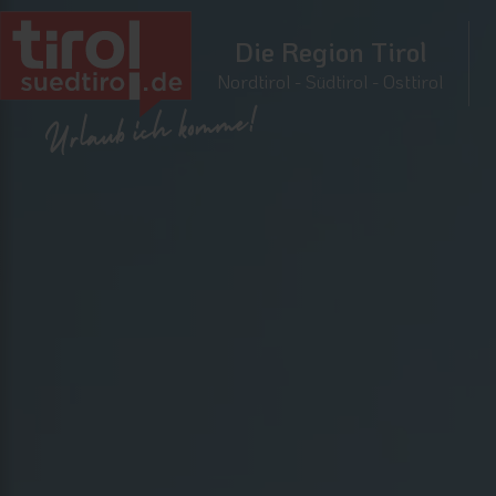
Die Region Tirol
Nordtirol - Südtirol - Osttirol