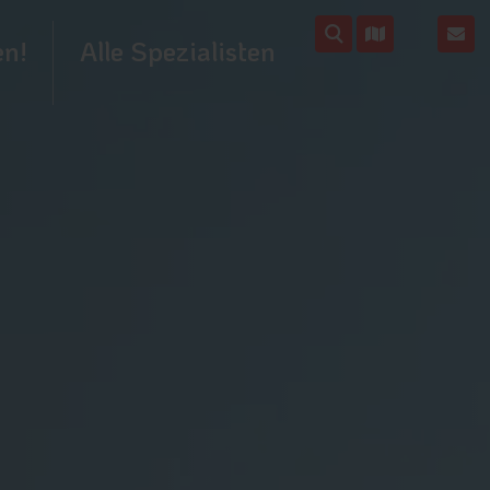
en!
Alle Spezialisten