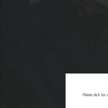
Melde dich für 