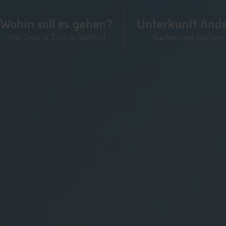
Wohin soll es gehen?
Unterkunft find
Alle Orte in Tirol & Südtirol
Suchen und buchen