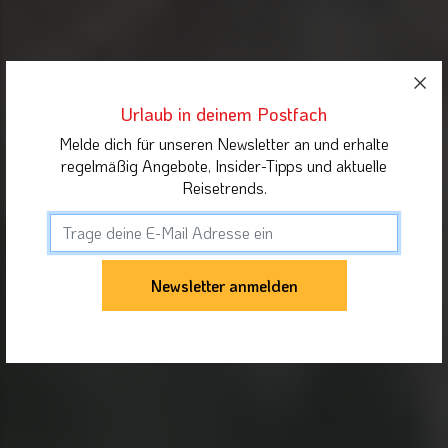
Urlaub in deinem Postfach
Melde dich für unseren Newsletter an und erhalte
regelmäßig Angebote, Insider-Tipps und aktuelle
Reisetrends.