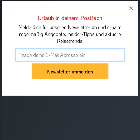
Urlaub in deinem Postfach
Melde dich für unseren Newsletter an und erhalte
regelmäßig Angebote, Insider-Tipps und aktuelle
Reisetrends.