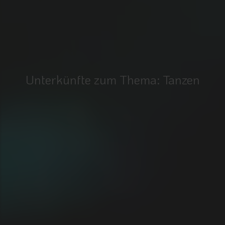
Unterkünfte zum Thema: Tanzen