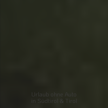
Urlaub ohne Auto
in Südtirol & Tirol