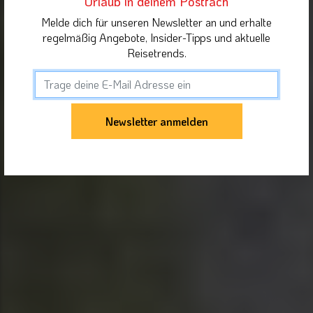
Urlaub in deinem Postfach
Melde dich für unseren Newsletter an und erhalte
regelmäßig Angebote, Insider-Tipps und aktuelle
Reisetrends.