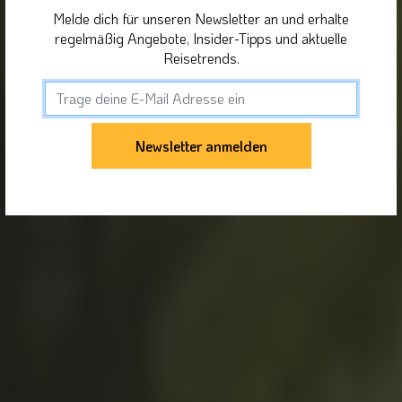
Melde dich für unseren Newsletter an und erhalte
regelmäßig Angebote, Insider-Tipps und aktuelle
Reisetrends.