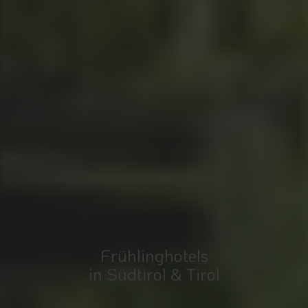
Frühlinghotels
in Südtirol & Tirol