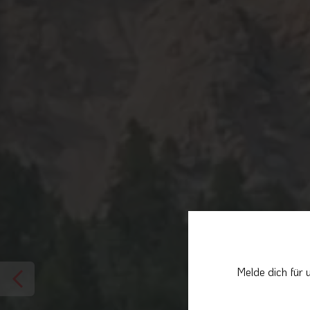
Melde dich für 