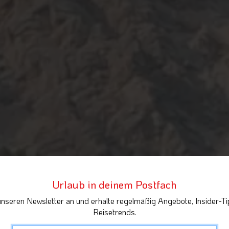
Urlaub in deinem Postfach
unseren Newsletter an und erhalte regelmäßig Angebote, Insider-Ti
Reisetrends.