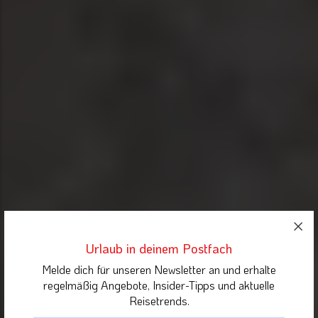
Urlaub in deinem Postfach
Melde dich für unseren Newsletter an und erhalte
regelmäßig Angebote, Insider-Tipps und aktuelle
Reisetrends.