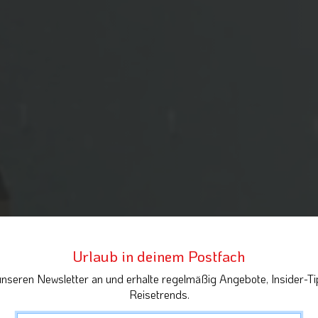
Urlaub in deinem Postfach
unseren Newsletter an und erhalte regelmäßig Angebote, Insider-Ti
Reisetrends.