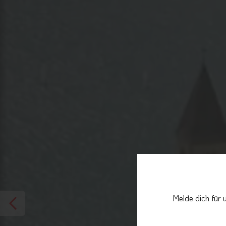
Melde dich für 