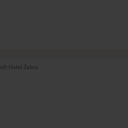
nft Hotel Zebru