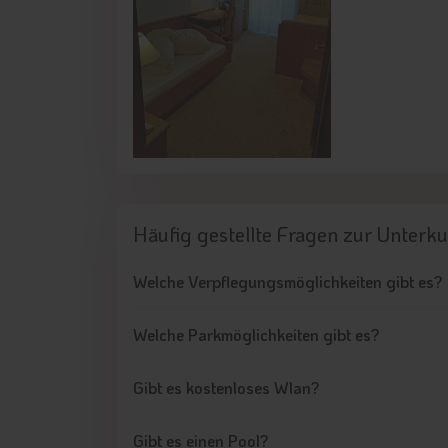
Häufig gestellte Fragen
zur Unterku
Welche Verpflegungsmöglichkeiten gibt es?
Welche Parkmöglichkeiten gibt es?
Gibt es kostenloses Wlan?
Gibt es einen Pool?