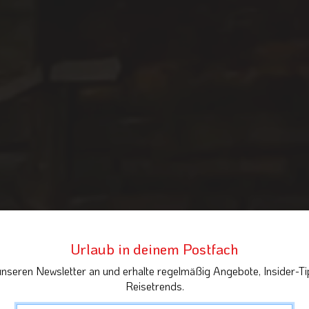
Urlaub in deinem Postfach
unseren Newsletter an und erhalte regelmäßig Angebote, Insider-Ti
Reisetrends.