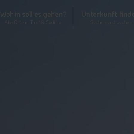
Wohin soll es gehen?
Unterkunft find
Alle Orte in Tirol & Südtirol
Suchen und buchen