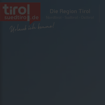
Die Region Tirol
Nordtirol - Südtirol - Osttirol