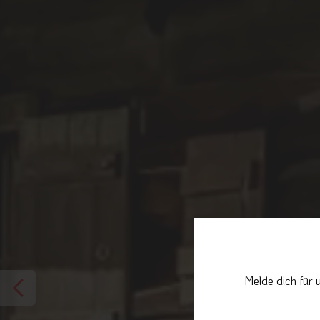
Melde dich für 