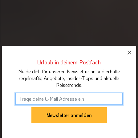
Urlaub in deinem Postfach
Melde dich für unseren Newsletter an und erhalte
regelmäßig Angebote, Insider-Tipps und aktuelle
Reisetrends.