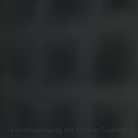
Ferienwohnung mit Pool in Südtirol