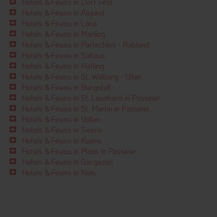
Hotels & Fewos in Dorf Tirol
Hotels & Fewos in Algund
Hotels & Fewos in Lana
Hotels & Fewos in Marling
Hotels & Fewos in Partschins - Rabland
Hotels & Fewos in Saltaus
Hotels & Fewos in Hafling
Hotels & Fewos in St. Walburg - Ulten
Hotels & Fewos in Burgstall
Hotels & Fewos in St. Leonhard in Passeier
Hotels & Fewos in St. Martin in Passeier
Hotels & Fewos in Völlan
Hotels & Fewos in Tisens
Hotels & Fewos in Kuens
Hotels & Fewos in Moos in Passeier
Hotels & Fewos in Gargazon
Hotels & Fewos in Nals