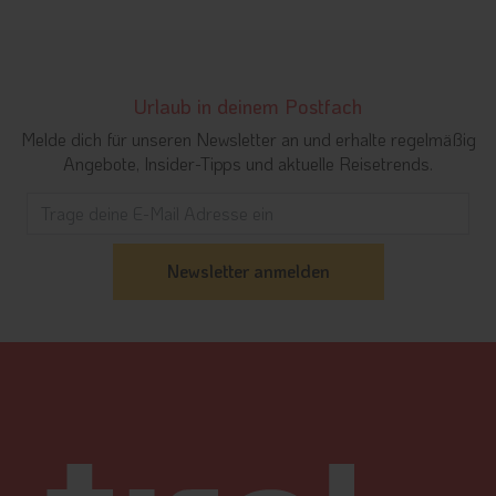
Urlaub in deinem Postfach
Melde dich für unseren Newsletter an und erhalte regelmäßig
Angebote, Insider-Tipps und aktuelle Reisetrends.