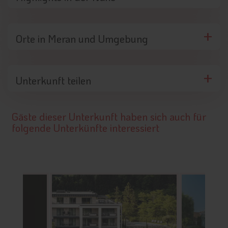
Orte in Meran und Umgebung
Unterkunft teilen
Gäste dieser Unterkunft haben sich auch für
folgende Unterkünfte interessiert