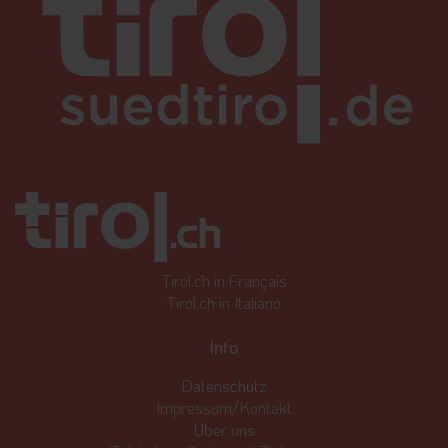
Tirol.ch in Français
Tirol.ch in Italiano
Info
Datenschutz
Impressum/Kontakt
Über uns