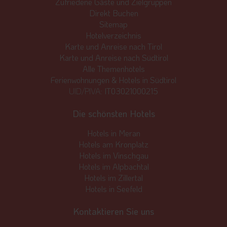
Zufriedene Gäste und Zielgruppen
Direkt Buchen
Sitemap
Hotelverzeichnis
Karte und Anreise nach Tirol
Karte und Anreise nach Südtirol
Alle Themenhotels
Ferienwohnungen & Hotels in Südtirol
UID/PIVA:
IT03021000215
Die schönsten Hotels
Hotels in Meran
Hotels am Kronplatz
Hotels im Vinschgau
Hotels im Alpbachtal
Hotels im Zillertal
Hotels in Seefeld
Kontaktieren Sie uns