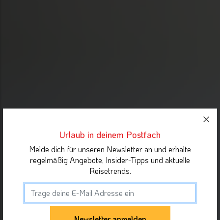
Urlaub in deinem Postfach
Melde dich für unseren Newsletter an und erhalte
regelmäßig Angebote, Insider-Tipps und aktuelle
Reisetrends.