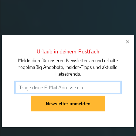
Urlaub in deinem Postfach
Melde dich für unseren Newsletter an und erhalte
regelmäßig Angebote, Insider-Tipps und aktuelle
Reisetrends.