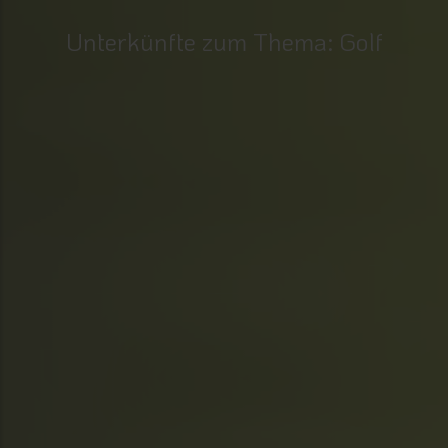
Unterkünfte zum Thema: Golf