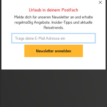
Urlaub in deinem Postfach
Melde dich für unseren Newsletter an und erhalte
regelmäßig Angebote, Insider-Tipps und aktuelle
Reisetrends.