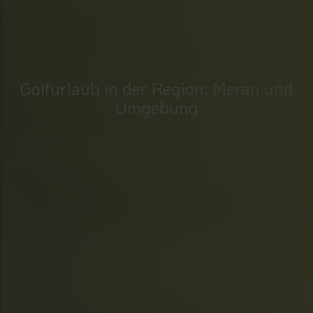
Golfurlaub in der Region: Meran und
Umgebung