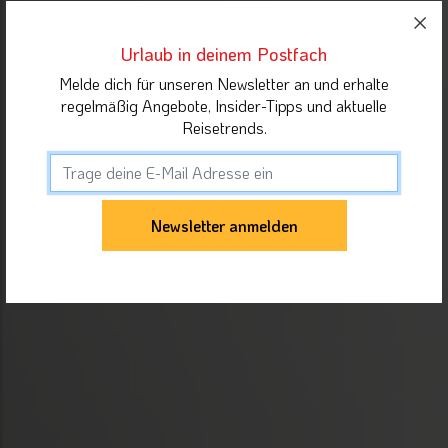
Urlaub in deinem Postfach
Melde dich für unseren Newsletter an und erhalte
regelmäßig Angebote, Insider-Tipps und aktuelle
Reisetrends.