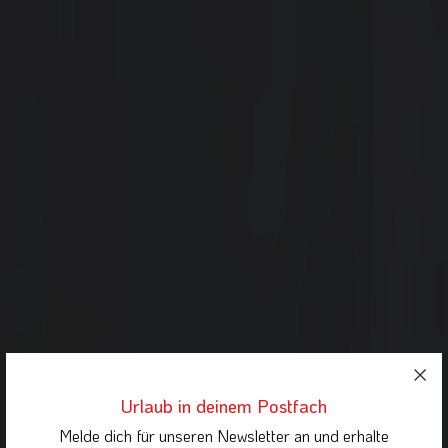
Urlaub in deinem Postfach
Melde dich für unseren Newsletter an und erhalte