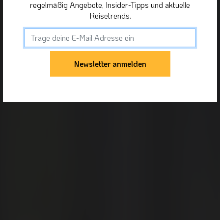
regelmäßig Angebote, Insider-Tipps und aktuelle
Reisetrends.