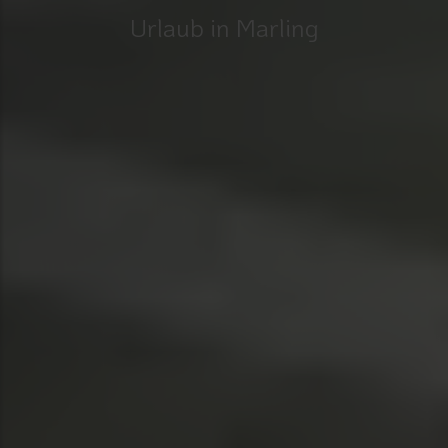
Urlaub in Marling