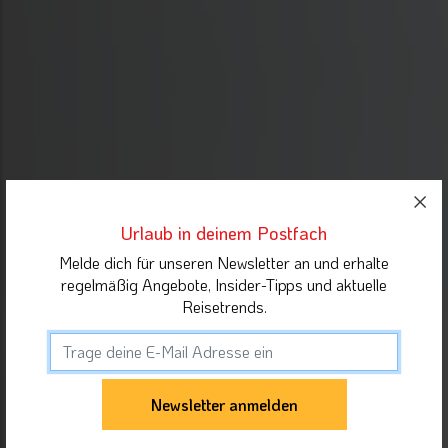
Urlaub in deinem Postfach
Melde dich für unseren Newsletter an und erhalte
regelmäßig Angebote, Insider-Tipps und aktuelle
Reisetrends.