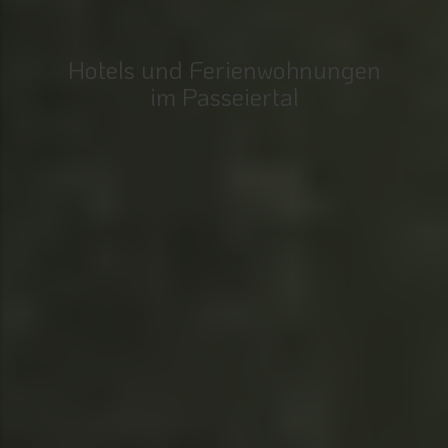
Hotels und Ferienwohnungen
im Passeiertal