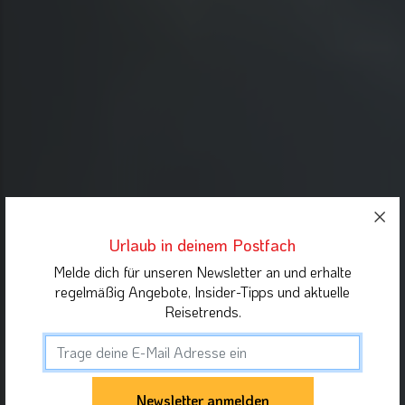
Urlaub in deinem Postfach
Melde dich für unseren Newsletter an und erhalte
regelmäßig Angebote, Insider-Tipps und aktuelle
Reisetrends.