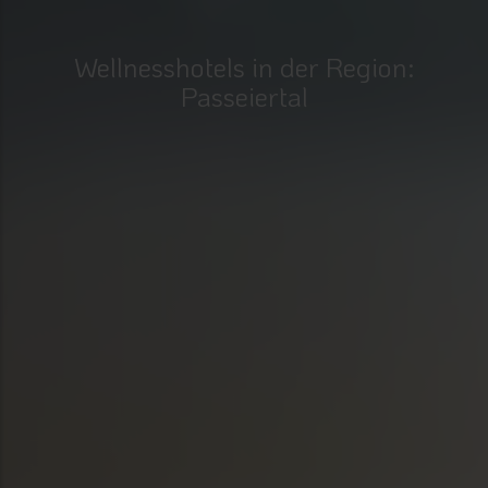
Wellnesshotels in der Region:
Passeiertal