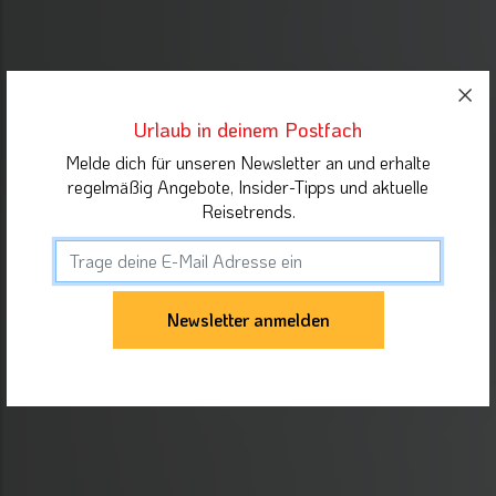
Urlaub in deinem Postfach
Melde dich für unseren Newsletter an und erhalte
regelmäßig Angebote, Insider-Tipps und aktuelle
Reisetrends.