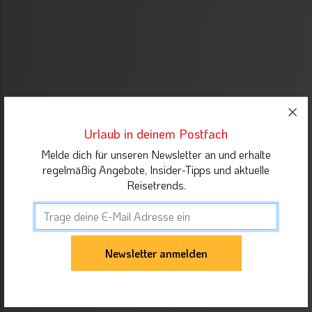
Urlaub in deinem Postfach
Melde dich für unseren Newsletter an und erhalte
regelmäßig Angebote, Insider-Tipps und aktuelle
Reisetrends.