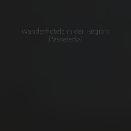
Wanderhotels in der Region:
Passeiertal