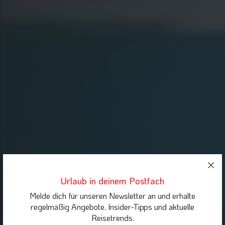
Urlaub in deinem Postfach
Melde dich für unseren Newsletter an und erhalte
regelmäßig Angebote, Insider-Tipps und aktuelle
Reisetrends.