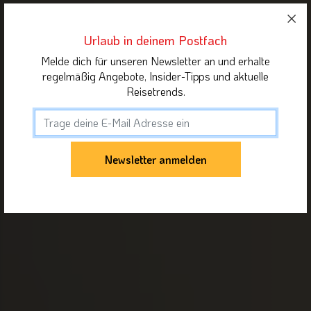
Urlaub in deinem Postfach
Melde dich für unseren Newsletter an und erhalte
regelmäßig Angebote, Insider-Tipps und aktuelle
Reisetrends.