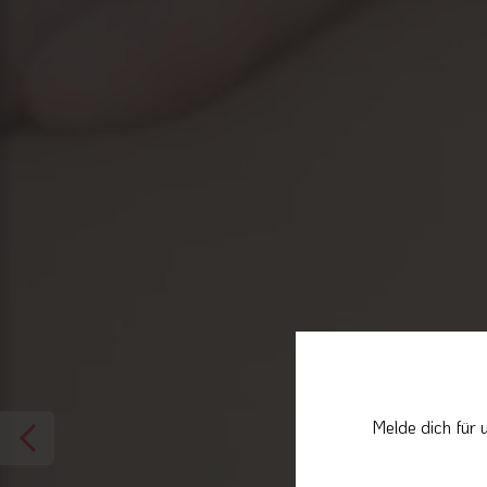
Melde dich für 