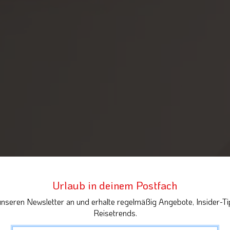
Urlaub in deinem Postfach
unseren Newsletter an und erhalte regelmäßig Angebote, Insider-Ti
Reisetrends.