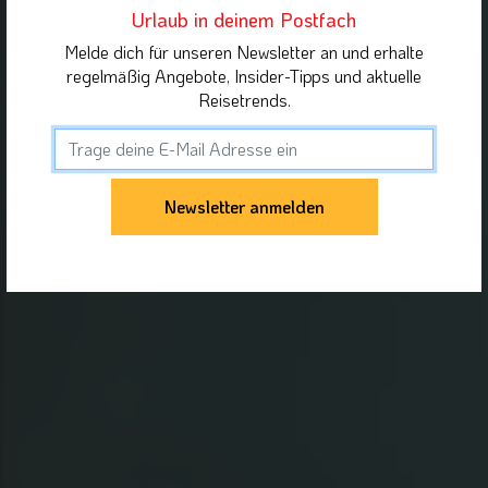
Urlaub in deinem Postfach
Melde dich für unseren Newsletter an und erhalte
regelmäßig Angebote, Insider-Tipps und aktuelle
Reisetrends.