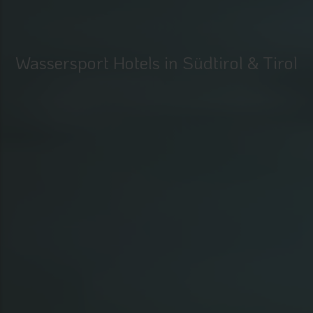
Wassersport Hotels in Südtirol & Tirol