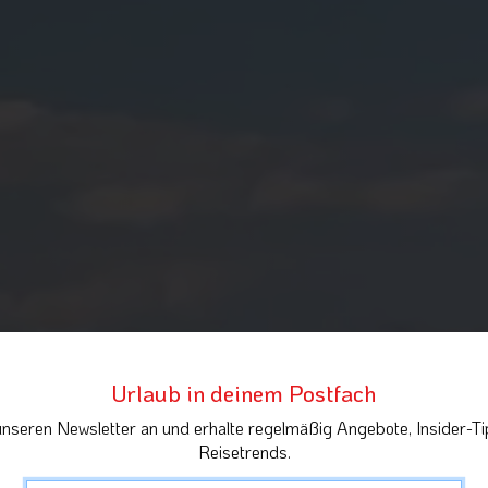
Urlaub in deinem Postfach
unseren Newsletter an und erhalte regelmäßig Angebote, Insider-Ti
Reisetrends.