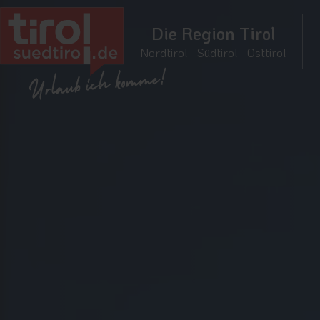
Die Region Tirol
Nordtirol - Südtirol - Osttirol