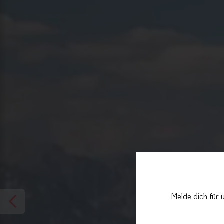
Melde dich für 