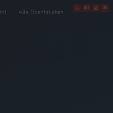
en!
Alle Spezialisten