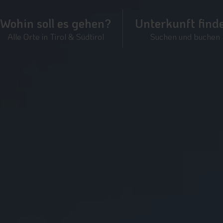
Wohin soll es gehen?
Unterkunft find
Alle Orte in Tirol & Südtirol
Suchen und buchen