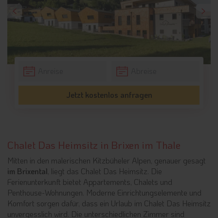
Jetzt kostenlos anfragen
Chalet Das Heimsitz in Brixen im Thale
Mitten in den malerischen Kitzbüheler Alpen, genauer gesagt
im Brixental
, liegt das Chalet Das Heimsitz. Die
Ferienunterkunft bietet Appartements, Chalets und
Penthouse-Wohnungen. Moderne Einrichtungselemente und
Komfort sorgen dafür, dass ein Urlaub im Chalet Das Heimsitz
unvergesslich wird. Die unterschiedlichen Zimmer sind