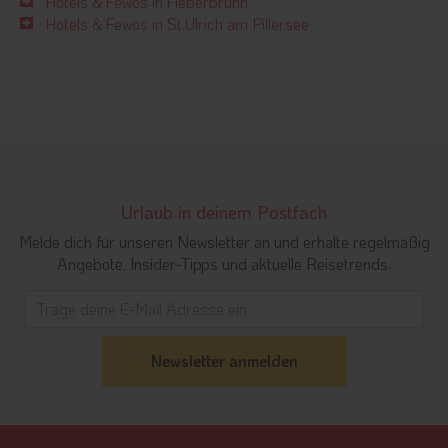
Hotels & Fewos in Fieberbrunn
Hotels & Fewos in St.Ulrich am Pillersee
Urlaub in deinem Postfach
Melde dich für unseren Newsletter an und erhalte regelmäßig
Angebote, Insider-Tipps und aktuelle Reisetrends.