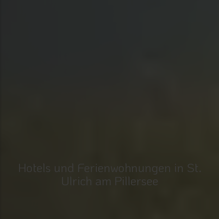
Hotels und Ferienwohnungen in St.
Ulrich am Pillersee