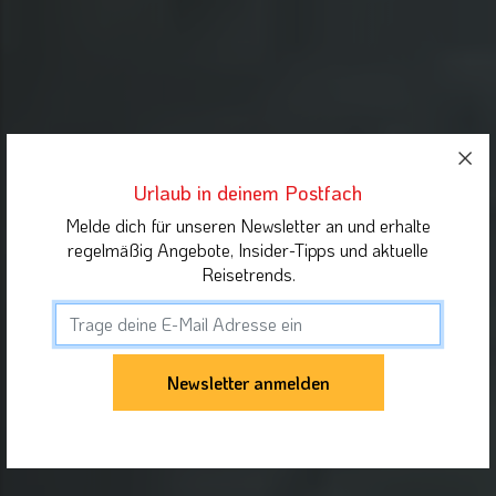
Urlaub in deinem Postfach
Melde dich für unseren Newsletter an und erhalte
regelmäßig Angebote, Insider-Tipps und aktuelle
Reisetrends.