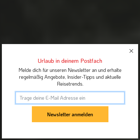
Urlaub in deinem Postfach
Melde dich für unseren Newsletter an und erhalte
regelmäßig Angebote, Insider-Tipps und aktuelle
Reisetrends.