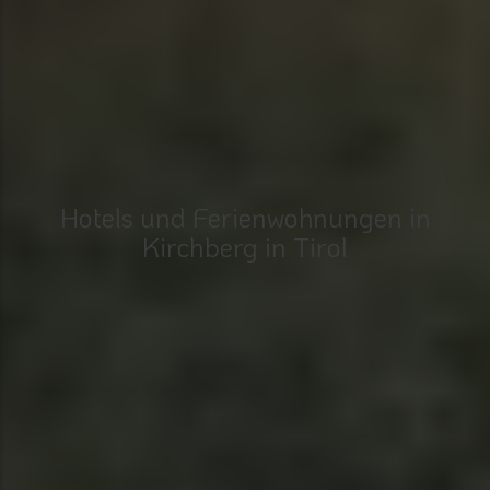
Hotels und Ferienwohnungen in
Kirchberg in Tirol