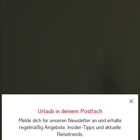
Urlaub in deinem Postfach
Melde dich für unseren Newsletter an und erhalte
regelmäßig Angebote, Insider-Tipps und aktuelle
Reisetrends.