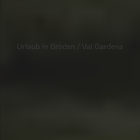
Urlaub in Gröden / Val Gardena