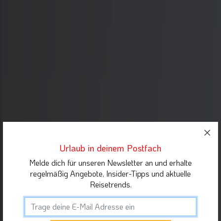
Urlaub in deinem Postfach
Melde dich für unseren Newsletter an und erhalte
regelmäßig Angebote, Insider-Tipps und aktuelle
Reisetrends.