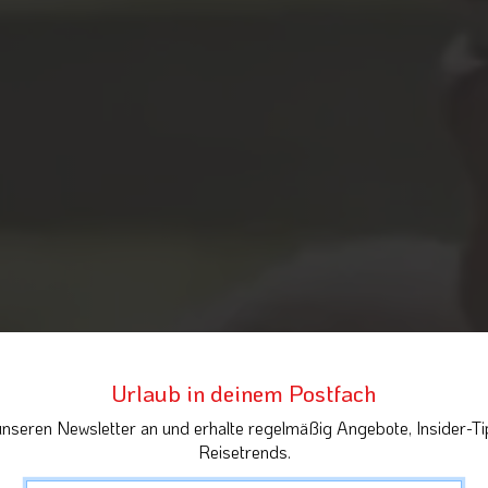
Urlaub in deinem Postfach
unseren Newsletter an und erhalte regelmäßig Angebote, Insider-Ti
Reisetrends.