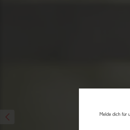
Melde dich für 